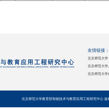
友情链接
北京师范大学
北京师范大学
北京师范大学
北京师范大学教育部智能技术与教育应用工程研究中心 版权所有 C