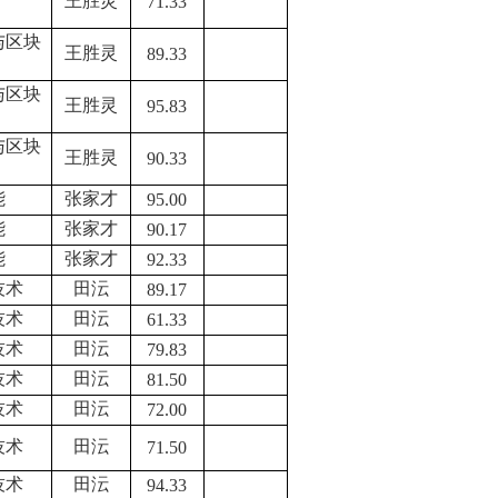
王胜灵
71.33
与区块
王胜灵
89.33
与区块
王胜灵
95.83
与区块
王胜灵
90.33
能
张家才
95.00
能
张家才
90.17
能
张家才
92.33
技术
田沄
89.17
技术
田沄
61.33
技术
田沄
79.83
技术
田沄
81.50
技术
田沄
72.00
技术
田沄
71.50
技术
田沄
94.33