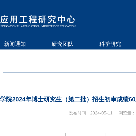
新闻通知
研究团队
科学研究
学院2024年博士研究生（第二批）招生初审成绩6
发布时间：2024-05-11
浏览量：