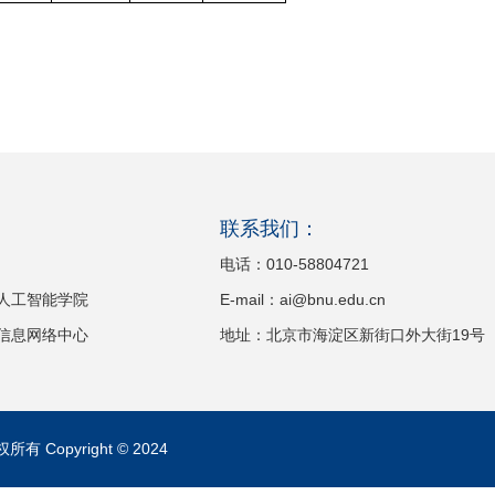
：
联系我们：
电话：010-58804721
人工智能学院
E-mail：ai@bnu.edu.cn
信息网络中心
地址：北京市海淀区新街口外大街19号
opyright © 2024