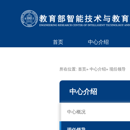
首页
中心介绍
所在位置:
首页
»
中心介绍
» 现任领导
中心介绍
中心概况
现任领导