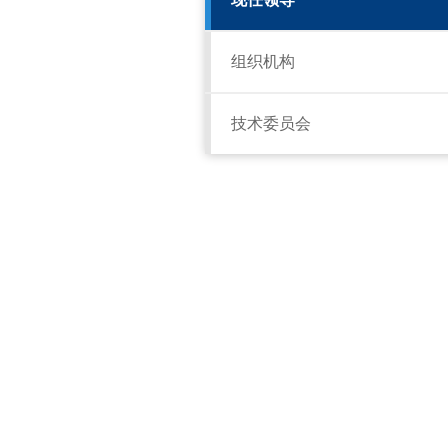
组织机构
技术委员会