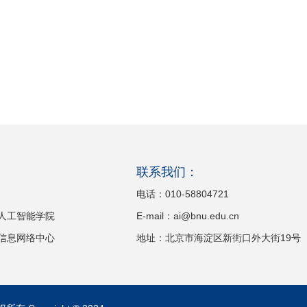
：
联系我们：
电话：010-58804721
人工智能学院
E-mail：ai@bnu.edu.cn
信息网络中心
地址：北京市海淀区新街口外大街19号