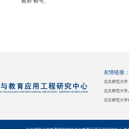
教师”称号。
友情链接
北京师范大学
北京师范大学
北京师范大学