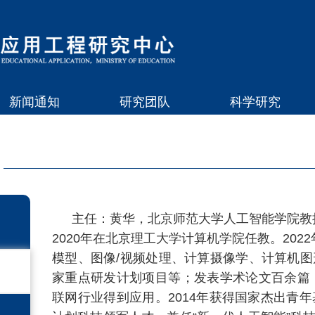
新闻通知
研究团队
科学研究
主任：黄华，北京师范大学人工智能学院教授
2020年在北京理工大学计算机学院任教。20
模型、图像/视频处理、计算摄像学、计算机
家重点研发计划项目等；发表学术论文百余篇
联网行业得到应用。2014年获得国家杰出青