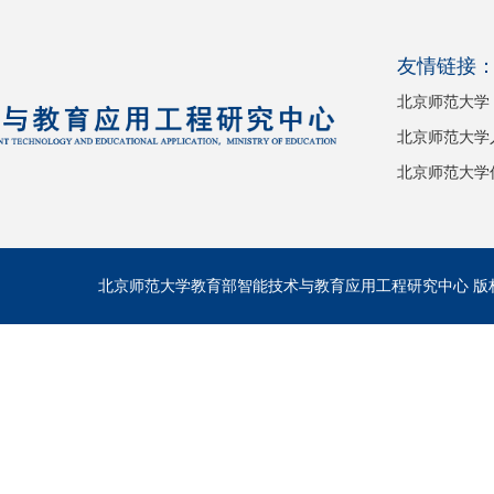
友情链接
北京师范大学
北京师范大学
北京师范大学
北京师范大学教育部智能技术与教育应用工程研究中心 版权所有 C