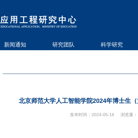
新闻通知
研究团队
科学研究
北京师范大学人工智能学院2024年博士生
发布时间：2024-05-16
浏览量：