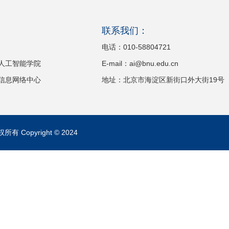
：
联系我们：
电话：010-58804721
人工智能学院
E-mail：ai@bnu.edu.cn
信息网络中心
地址：北京市海淀区新街口外大街19号
opyright © 2024