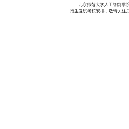
北
京师范大学人工智能学院
招生复试考核安排，敬请关注