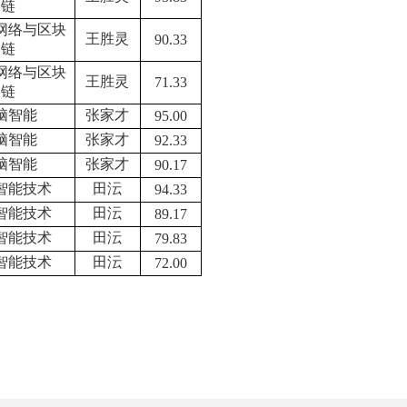
链
网络与区块
王胜灵
90.33
链
网络与区块
王胜灵
71.33
链
脑智能
张家才
95.00
脑智能
张家才
92.33
脑智能
张家才
90.17
智能技术
田沄
94.33
智能技术
田沄
89.17
智能技术
田沄
79.83
智能技术
田沄
72.00